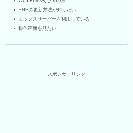
WordPress初心者の方
PHPの更新方法が知りたい
エックスサーバーを利用している
操作画面を見たい
スポンサーリンク