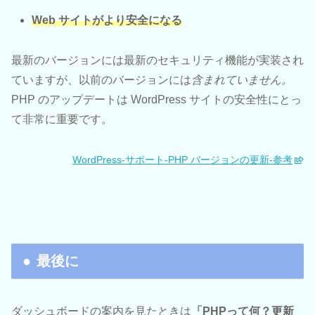
Web サイトがより安全になる
最新のバージョンには最新のセキュリティ機能が実装され
ていますが、以前のバージョンには
含まれていません。
PHP のアップデートは WordPress サイトの安全性にとっ
て非常に重要です。
WordPress-サポート-PHP バージョンの更新-参考
最後に
ダッシュボードの案内を見たときは
「PHPって何？更新