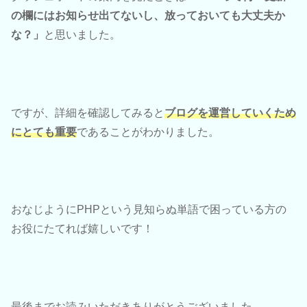
の欄にはお知らせ出てないし、放っておいても大丈夫か
な？」
と思いました。
ですが、詳細を確認してみると
ブログを運営していくため
にとても重要
であることがわかりました。
おなじようにPHPという見知らぬ単語で困っている方の
お役にたてれば嬉しいです！
最後までお読みいただきありがとうございました。