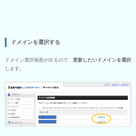
ドメインを選択する
ドメイン選択画面が出るので、
更新したいドメインを選択
します。