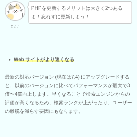
PHPを更新するメリットは大きく2つある
よ！忘れずに更新しよう！
まよ子
Web サイトがより速くなる
最新の対応バージョン (現在は7.4) にアップグレードする
と、以前のバージョンに比べてパフォーマンスが最大で3
倍〜4倍向上します。早くなることで検索エンジンからの
評価が高くなるため、検索ランクが上がったり、ユーザー
の離脱を減らす要因にもなります。