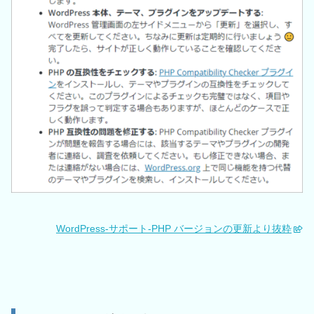
WordPress-サポート-PHP バージョンの更新より抜粋