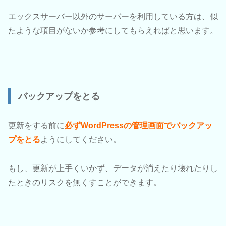
エックスサーバー以外のサーバーを利用している方は、似
たような項目がないか参考にしてもらえればと思います。
バックアップをとる
更新をする前に
必ずWordPressの管理画面でバックアッ
プをとる
ようにしてください。
もし、更新が上手くいかず、データが消えたり壊れたりし
たときのリスクを無くすことができます。