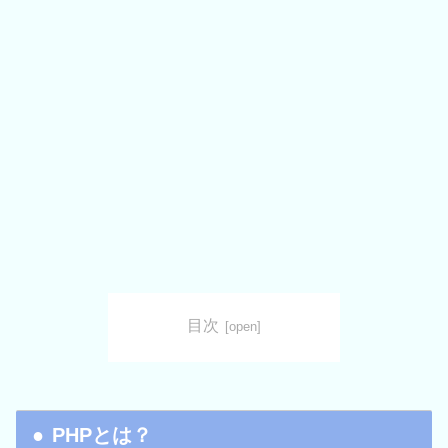
目次
PHPとは？