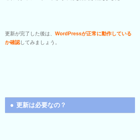
更新が完了した後は、
WordPressが正常に動作している
か確認
してみましょう。
更新は必要なの？