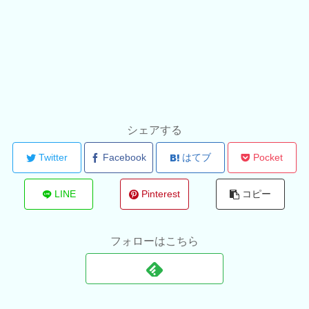
シェアする
Twitter
Facebook
はてブ
Pocket
LINE
Pinterest
コピー
フォローはこちら