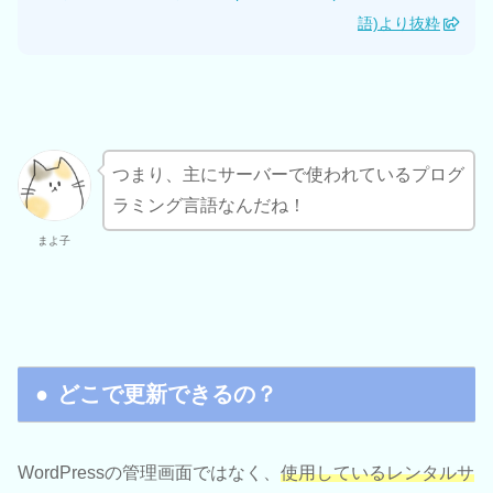
語)より抜粋
つまり、主にサーバーで使われているプログ
ラミング言語なんだね！
まよ子
どこで更新できるの？
WordPressの管理画面ではなく、
使用しているレンタルサ