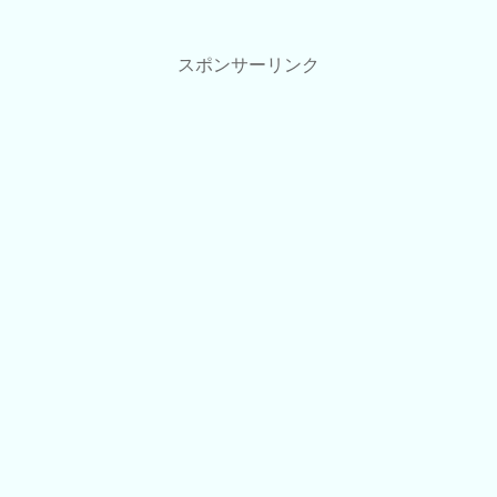
スポンサーリンク