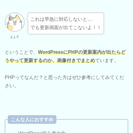
これは早急に対応しないと…
でも更新画面が出てこないよ！！
まよ子
ということで、
WordPressにPHPの更新案内が出たらど
うやって更新するのか、
画像付きでまとめ
ています。
PHPってなんだ？と思った方はぜひ参考にしてみてくだ
さい。
こんな人におすすめ