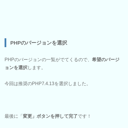
PHPのバージョンを選択
PHPのバージョンの一覧がでてくるので、
希望のバージ
ョンを選択
します。
今回は推奨のPHP7.4.13を選択しました。
最後に「
変更」ボタンを押して完了
です！