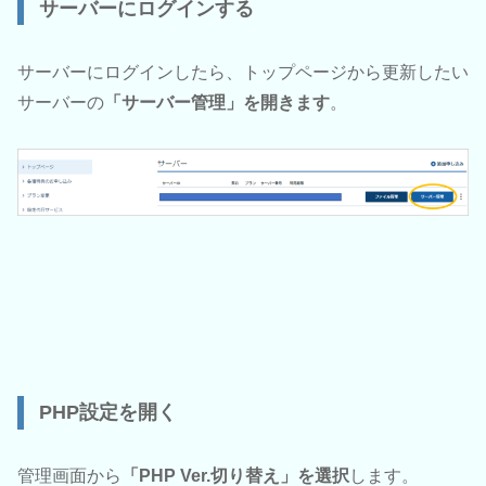
サーバーにログインする
サーバーにログインしたら、トップページから更新したい
サーバーの
「サーバー管理」を開きます
。
PHP設定を開く
管理画面から
「PHP Ver.切り替え」を選択
します。