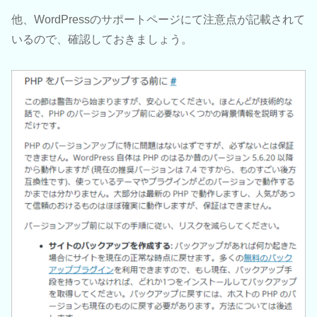
他、WordPressのサポートページにて注意点が記載されて
いるので、確認しておきましょう。