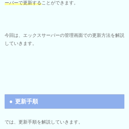
ーバーで更新する
ことができます。
今回は、エックスサーバーの管理画面での更新方法を解説
していきます。
更新手順
では、更新手順を解説していきます。