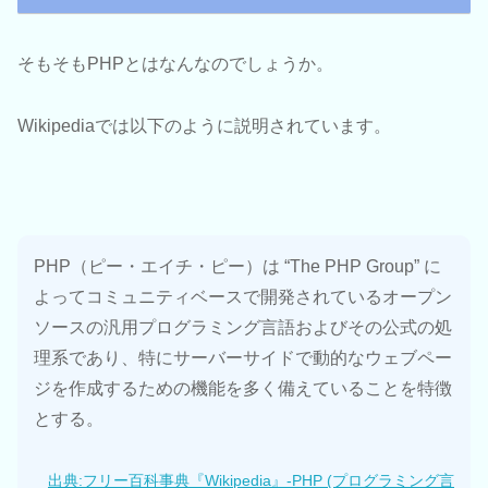
そもそもPHPとはなんなのでしょうか。
Wikipediaでは以下のように説明されています。
PHP（ピー・エイチ・ピー）は “The PHP Group” に
よってコミュニティベースで開発されているオープン
ソースの汎用プログラミング言語およびその公式の処
理系であり、特にサーバーサイドで動的なウェブペー
ジを作成するための機能を多く備えていることを特徴
とする。
出典:フリー百科事典『Wikipedia』-PHP (プログラミング言